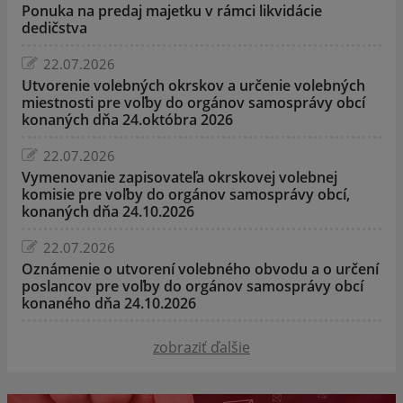
Ponuka na predaj majetku v rámci likvidácie
dedičstva
22.07.2026
Utvorenie volebných okrskov a určenie volebných
miestnosti pre voľby do orgánov samosprávy obcí
konaných dňa 24.októbra 2026
22.07.2026
Vymenovanie zapisovateľa okrskovej volebnej
komisie pre voľby do orgánov samosprávy obcí,
konaných dňa 24.10.2026
22.07.2026
Oznámenie o utvorení volebného obvodu a o určení
poslancov pre voľby do orgánov samosprávy obcí
konaného dňa 24.10.2026
zobraziť ďalšie