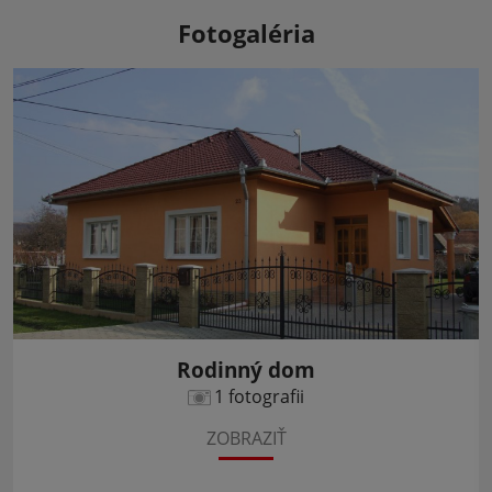
Fotogaléria
Rodinný dom
1 fotografii
ZOBRAZIŤ