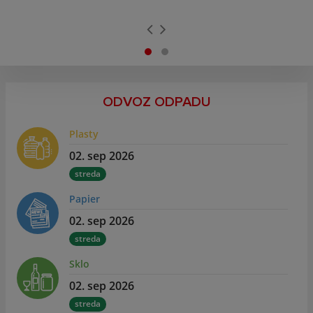
ODVOZ ODPADU
Plasty
02. sep 2026
streda
Papier
02. sep 2026
streda
Sklo
02. sep 2026
streda