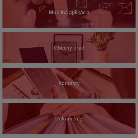
Mobilná aplikácia
Obecný úrad
Kontakty
Dokumenty