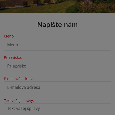
Napíšte nám
Meno:
Priezvisko:
E-mailová adresa:
Text vašej správy: