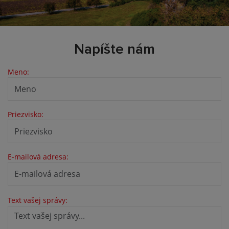
Napíšte nám
Meno:
Priezvisko:
E-mailová adresa:
Text vašej správy: