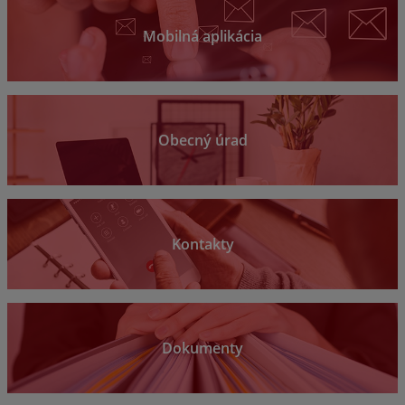
Mobilná aplikácia
Obecný úrad
Kontakty
Dokumenty