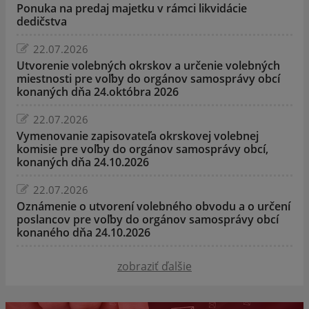
Ponuka na predaj majetku v rámci likvidácie
dedičstva
22.07.2026
Utvorenie volebných okrskov a určenie volebných
miestnosti pre voľby do orgánov samosprávy obcí
konaných dňa 24.októbra 2026
22.07.2026
Vymenovanie zapisovateľa okrskovej volebnej
komisie pre voľby do orgánov samosprávy obcí,
konaných dňa 24.10.2026
22.07.2026
Oznámenie o utvorení volebného obvodu a o určení
poslancov pre voľby do orgánov samosprávy obcí
konaného dňa 24.10.2026
zobraziť ďalšie