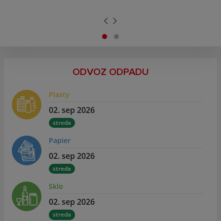
ODVOZ ODPADU
Plasty
02. sep 2026
streda
Papier
02. sep 2026
streda
Sklo
02. sep 2026
streda