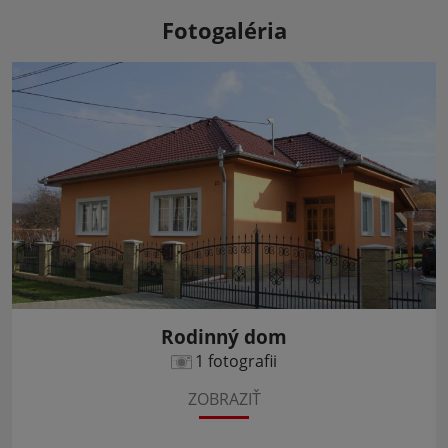
Fotogaléria
Rodinný dom
1 fotografii
ZOBRAZIŤ