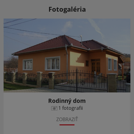
Fotogaléria
Rodinný dom
1 fotografii
ZOBRAZIŤ