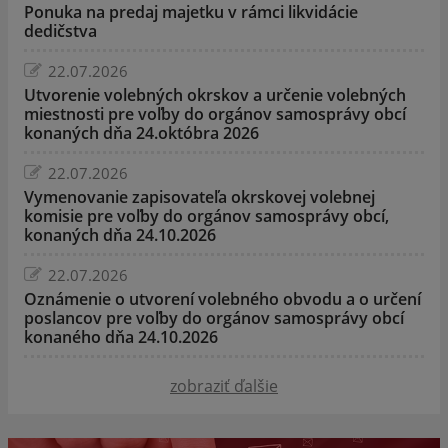
Ponuka na predaj majetku v rámci likvidácie
dedičstva
22.07.2026
Utvorenie volebných okrskov a určenie volebných
miestnosti pre voľby do orgánov samosprávy obcí
konaných dňa 24.októbra 2026
22.07.2026
Vymenovanie zapisovateľa okrskovej volebnej
komisie pre voľby do orgánov samosprávy obcí,
konaných dňa 24.10.2026
22.07.2026
Oznámenie o utvorení volebného obvodu a o určení
poslancov pre voľby do orgánov samosprávy obcí
konaného dňa 24.10.2026
zobraziť ďalšie