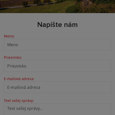
Napíšte nám
Meno:
Priezvisko:
E-mailová adresa:
Text vašej správy: