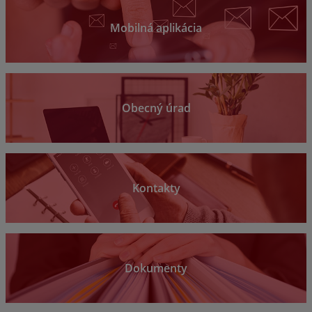
Mobilná aplikácia
Obecný úrad
Kontakty
Dokumenty