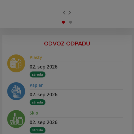
ODVOZ ODPADU
Plasty
02. sep 2026
streda
Papier
02. sep 2026
streda
Sklo
02. sep 2026
streda