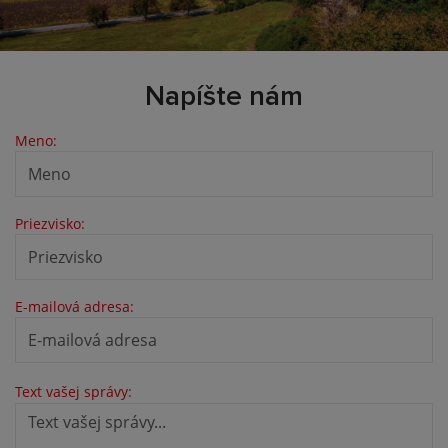
Napíšte nám
Meno:
Priezvisko:
E-mailová adresa:
Text vašej správy: