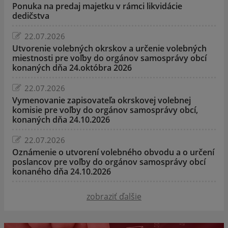
Ponuka na predaj majetku v rámci likvidácie
dedičstva
22.07.2026
Utvorenie volebných okrskov a určenie volebných
miestnosti pre voľby do orgánov samosprávy obcí
konaných dňa 24.októbra 2026
22.07.2026
Vymenovanie zapisovateľa okrskovej volebnej
komisie pre voľby do orgánov samosprávy obcí,
konaných dňa 24.10.2026
22.07.2026
Oznámenie o utvorení volebného obvodu a o určení
poslancov pre voľby do orgánov samosprávy obcí
konaného dňa 24.10.2026
zobraziť ďalšie