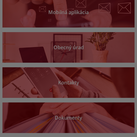
Mobilná aplikácia
Obecný úrad
Kontakty
Dokumenty