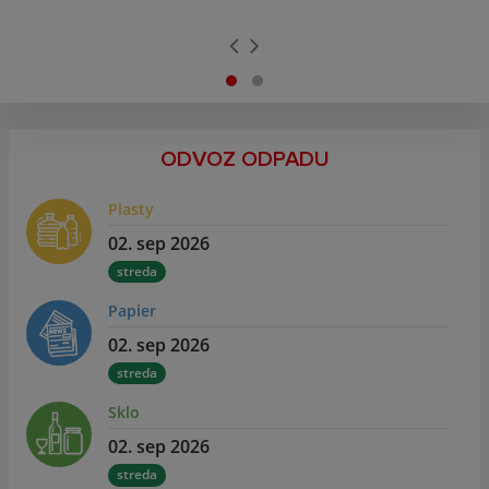
ODVOZ ODPADU
Plasty
02. sep 2026
streda
Papier
02. sep 2026
streda
Sklo
02. sep 2026
streda