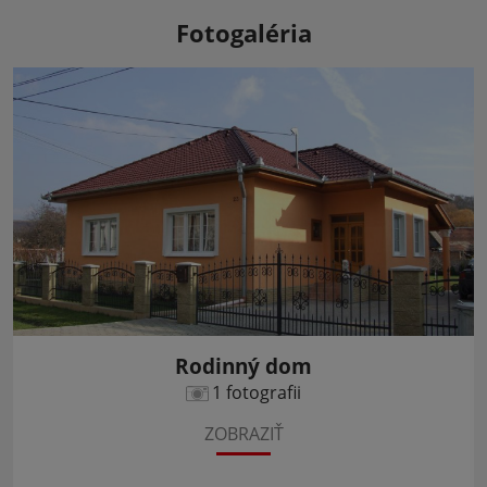
Fotogaléria
Rodinný dom
1 fotografii
ZOBRAZIŤ