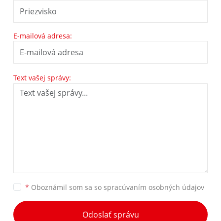
E-mailová adresa:
Text vašej správy:
*
Oboznámil som sa so
spracúvaním osobných údajov
Odoslať správu