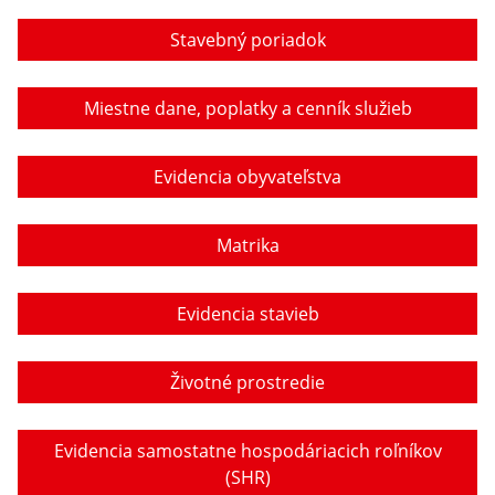
Stavebný poriadok
Miestne dane, poplatky a cenník služieb
Evidencia obyvateľstva
Matrika
Evidencia stavieb
Životné prostredie
Evidencia samostatne hospodáriacich roľníkov
(SHR)