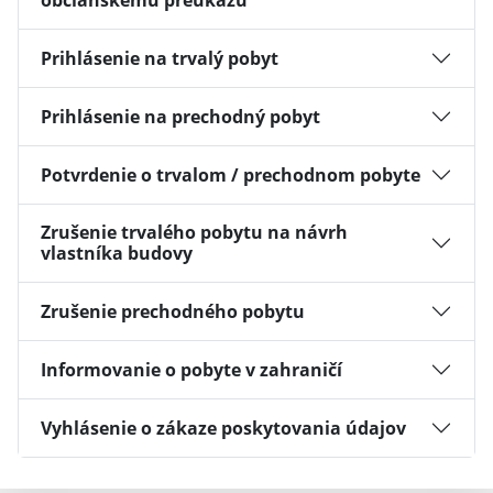
občianskemu preukazu
Prihlásenie na trvalý pobyt
Prihlásenie na prechodný pobyt
Potvrdenie o trvalom / prechodnom pobyte
Zrušenie trvalého pobytu na návrh
vlastníka budovy
Zrušenie prechodného pobytu
Informovanie o pobyte v zahraničí
Vyhlásenie o zákaze poskytovania údajov