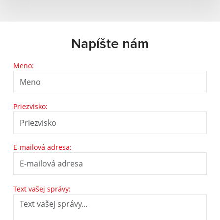
Napíšte nám
Meno:
Priezvisko:
E-mailová adresa:
Text vašej správy: