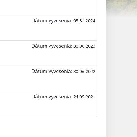
Dátum vyvesenia:
05.31.2024
Dátum vyvesenia:
30.06.2023
Dátum vyvesenia:
30.06.2022
Dátum vyvesenia:
24.05.2021