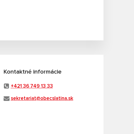
Kontaktné informácie
+421 36 749 13 33
sekretariat@obecslatina.sk