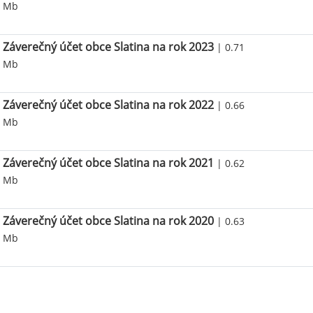
Mb
Záverečný účet obce Slatina na rok 2023
| 0.71
Mb
Záverečný účet obce Slatina na rok 2022
| 0.66
Mb
Záverečný účet obce Slatina na rok 2021
| 0.62
Mb
Záverečný účet obce Slatina na rok 2020
| 0.63
Mb