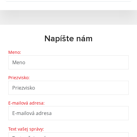
Napíšte nám
Meno:
Priezvisko:
E-mailová adresa:
Text vašej správy: