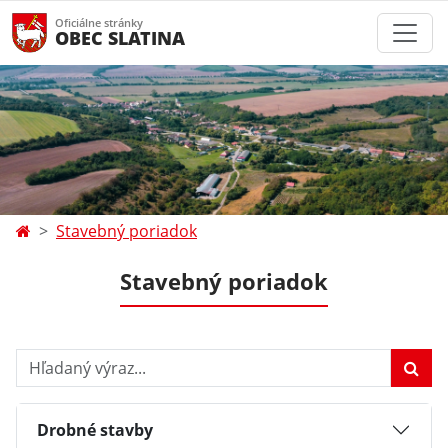
Oficiálne stránky
OBEC SLATINA
Stavebný poriadok
Stavebný poriadok
Hľadaný výraz...
Drobné stavby