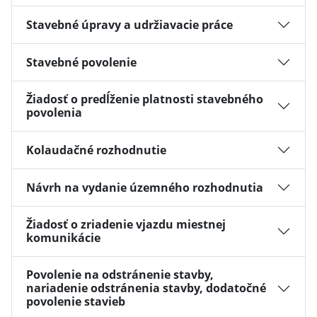
Stavebné úpravy a udržiavacie práce
Stavebné povolenie
Žiadosť o predĺženie platnosti stavebného
povolenia
Kolaudačné rozhodnutie
Návrh na vydanie územného rozhodnutia
Žiadosť o zriadenie vjazdu miestnej
komunikácie
Povolenie na odstránenie stavby,
nariadenie odstránenia stavby, dodatočné
povolenie stavieb