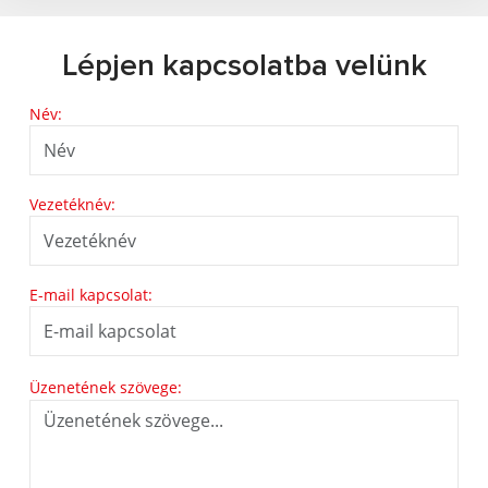
Lépjen kapcsolatba velünk
Név:
Vezetéknév:
E-mail kapcsolat:
Üzenetének szövege: