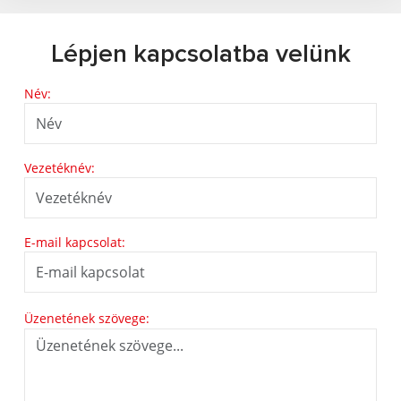
Lépjen kapcsolatba velünk
Név:
Vezetéknév:
E-mail kapcsolat:
Üzenetének szövege: