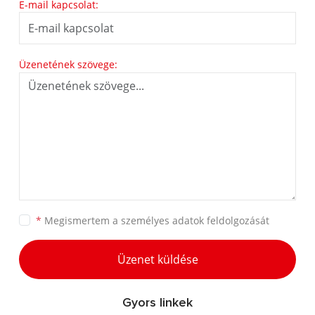
E-mail kapcsolat:
Üzenetének szövege:
*
Megismertem a
személyes adatok feldolgozását
Üzenet küldése
Gyors linkek