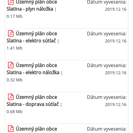
Územný plán obce
Dátum vyvesenia:
Slatina - plyn náložka
|
2019.12.16
0.17 Mb
Územný plán obce
Dátum vyvesenia:
Slatina - elektro sútlač
|
2019.12.16
1.41 Mb
Územný plán obce
Dátum vyvesenia:
Slatina - elektro náložka
|
2019.12.16
0.32 Mb
Územný plán obce
Dátum vyvesenia:
Slatina - doprava sútlač
|
2019.12.16
0.68 Mb
Územný plán obce
Dátum vyvesenia: