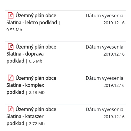
Územný plán obce
Dátum vyvesenia:
Slatina - lektro podklad
|
2019.12.16
0.53 Mb
Územný plán obce
Dátum vyvesenia:
Slatina - doprava
2019.12.16
podklad
| 0.5 Mb
Územný plán obce
Dátum vyvesenia:
Slatina - komplex
2019.12.16
podklad
| 2.19 Mb
Územný plán obce
Dátum vyvesenia:
Slatina - kataszer
2019.12.16
podklad
| 2.72 Mb