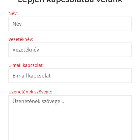
Név:
Vezetéknév:
E-mail kapcsolat:
Üzenetének szövege: