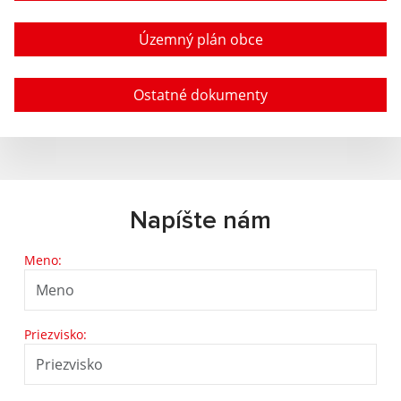
Územný plán obce
Ostatné dokumenty
Napíšte nám
Meno:
Priezvisko: