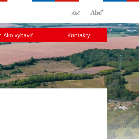
Ako vybaviť
Kontakty