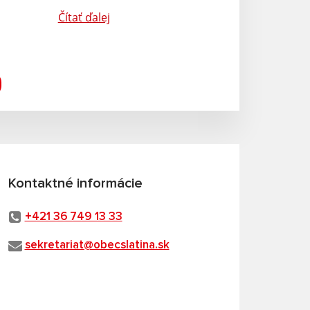
Čítať ďalej
Kontaktné informácie
+421 36 749 13 33
sekretariat@obecslatina.sk