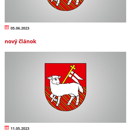
05.06.2023
nový článok
11.05.2023