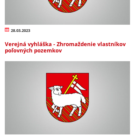
28.03.2023
Verejná vyhláška - Zhromaždenie vlastníkov
poľovných pozemkov