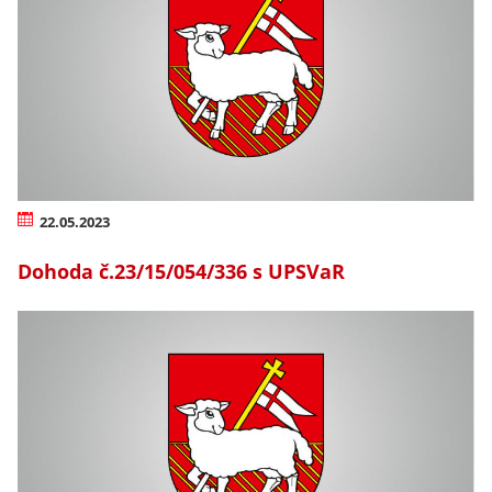
22.05.2023
Dohoda č.23/15/054/336 s UPSVaR