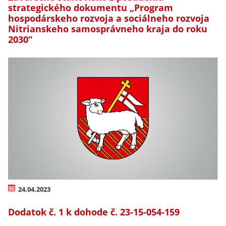
strategického dokumentu „Program
hospodárskeho rozvoja a sociálneho rozvoja
Nitrianskeho samosprávneho kraja do roku
2030“
24.04.2023
Dodatok č. 1 k dohode č. 23-15-054-159