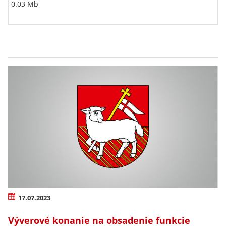
0.03 Mb
17.07.2023
Výverové konanie na obsadenie funkcie