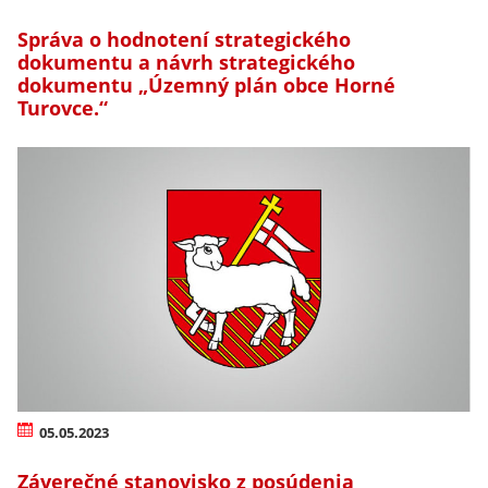
Správa o hodnotení strategického
dokumentu a návrh strategického
dokumentu „Územný plán obce Horné
Turovce.“
05.05.2023
Záverečné stanovisko z posúdenia