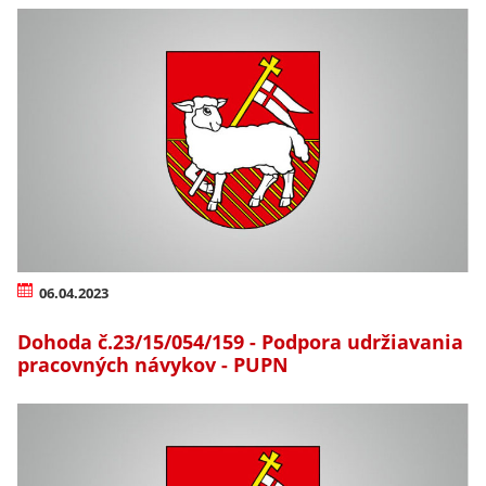
06.04.2023
Dohoda č.23/15/054/159 - Podpora udržiavania
pracovných návykov - PUPN