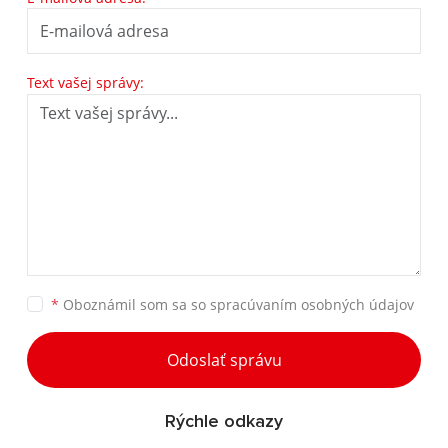
Text vašej správy:
*
Oboznámil som sa so
spracúvaním osobných údajov
Odoslať správu
Rýchle odkazy