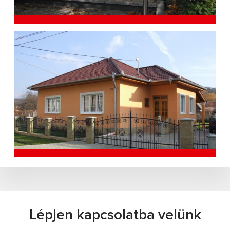
Lépjen kapcsolatba velünk